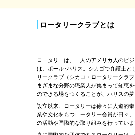
ロータリークラブとは
ロータリーは、一人のアメリカ人のビジ
は、ポール･ハリス。シカゴで弁護士と
リークラブ（シカゴ・ロータリークラブ）
まざまな分野の職業人が集まって知恵を
のできる場をつくることが、ハリスの夢
設立以来、ロータリーは徐々に人道的奉
業や文化をもつロータリー会員が日々、
の活動や国際的な取り組みを行っていま