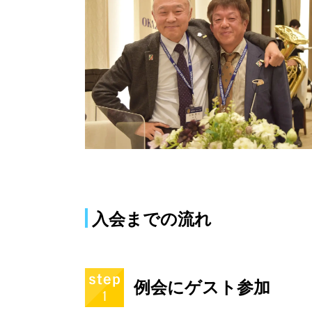
入会までの流れ
例会にゲスト参加