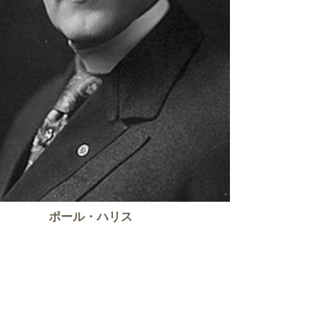
ポール・ハリス