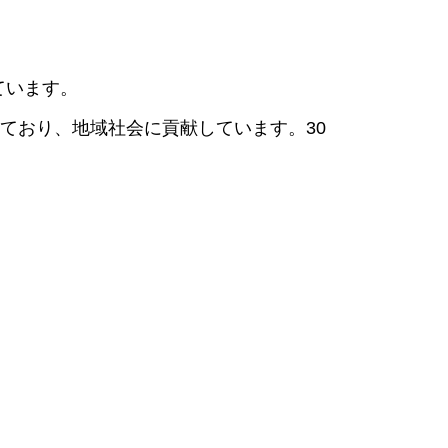
ています。
ており、地域社会に貢献しています。30