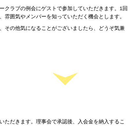
ークラブの例会にゲストで参加していただきます。1回
、雰囲気やメンバーを知っていただく機会とします。
、その他気になることがございましたら、どうぞ気兼
いただきます。理事会で承認後、入会金を納入するこ