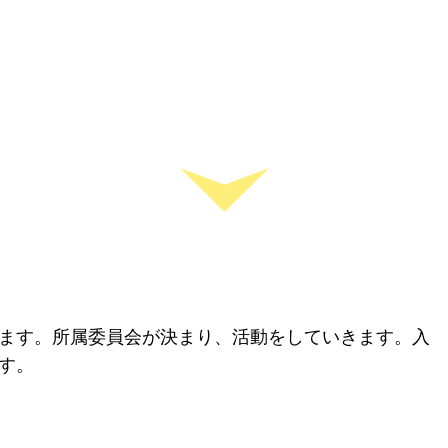
ます。所属委員会が決まり、活動をしていきます。入
す。