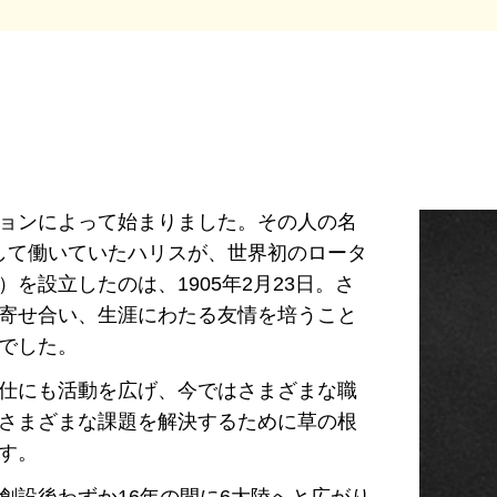
ョンによって始まりました。その人の名
して働いていたハリスが、世界初のロータ
を設立したのは、1905年2月23日。さ
寄せ合い、生涯にわたる友情を培うこと
でした。
仕にも活動を広げ、今ではさまざまな職
さまざまな課題を解決するために草の根
す。