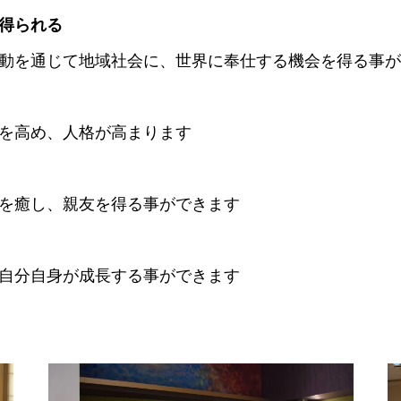
得られる
動を通じて地域社会に、世界に奉仕する機会を得る事が
を高め、人格が高まります
の友情は心を癒し、親友を得る事ができます
自分自身が成長する事ができます