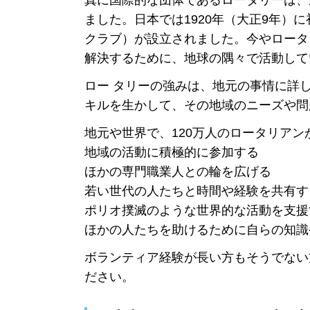
真に国際的な団体であるロータリーは、
ました。日本では1920年（大正9年）
クラブ）が設立されました。今やロータ
解決するために、地球の隅々で活動して
ロー タリーの強みは、地元の事情に詳
キルを生かして、その地域のニーズや問
地元や世界で、120万人のロータリアン
地域の活動に積極的に参加する
ほかの専門職業人との輪を広げる
若い世代の人たちと時間や経験を共有す
ポリオ撲滅のような世界的な活動を支援
ほかの人たちを助けるために自らの知識
ボランティア経験が長い方もそうでない
ださい。