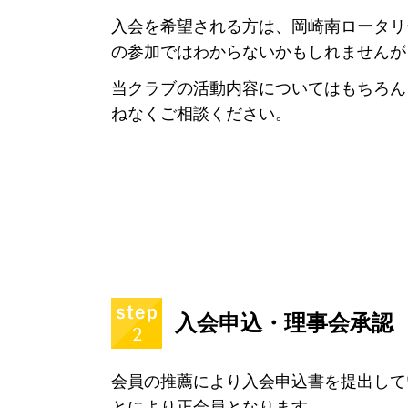
入会を希望される方は、岡崎南ロータリ
の参加ではわからないかもしれませんが
当クラブの活動内容についてはもちろん
ねなくご相談ください。
入会申込・理事会承認
会員の推薦により入会申込書を提出して
とにより正会員となります。