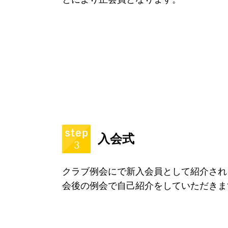
入会式
クラブ例会にで新入会員として紹介され
会後の例会で自己紹介をしていただきま