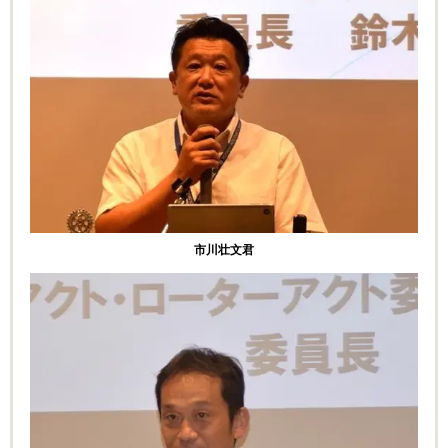
市川壮文君