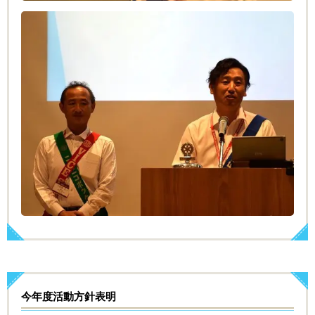
今年度活動方針表明