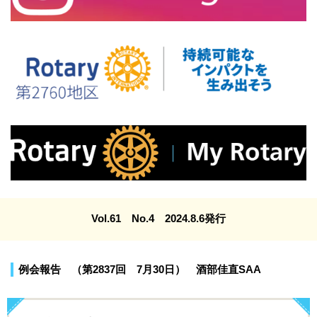
Vol.61 No.4 2024.8.6発行
例会報告 （第2837回 7月30日） 酒部佳直SAA