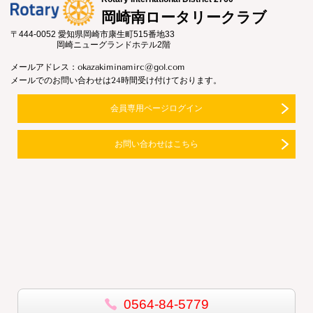
岡崎南ロータリークラブ
〒444-0052 愛知県岡崎市康生町515番地33
岡崎ニューグランドホテル2階
メールアドレス：okazakiminamirc@gol.com
メールでのお問い合わせは24時間受け付けております。
会員専用ページログイン
お問い合わせはこちら
0564-84-5779