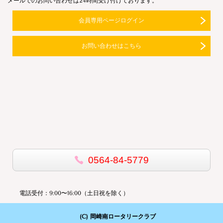
メールでのお問い合わせは24時間受け付けております。
会員専用ページログイン
お問い合わせはこちら
0564-84-5779
電話受付：9:00〜16:00（土日祝を除く）
(C) 岡崎南ロータリークラブ