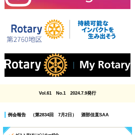
Vol.61 No.1 2024.7.9発行
例会報告 （第2834回 7月2日） 酒部佳直SAA