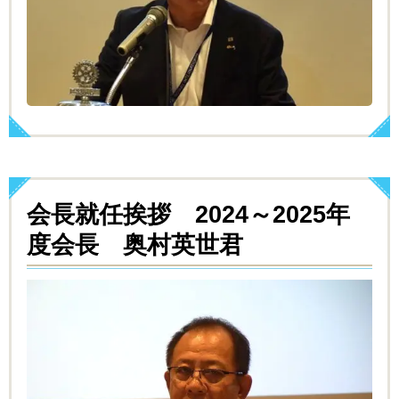
会長就任挨拶 2024～2025年
度会長 奥村英世君